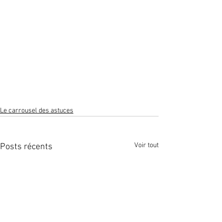
Le carrousel des astuces
Voir tout
Posts récents