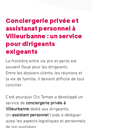
Conciergerie privée et
assistanat personnel à
Villeurbanne : un service
pour dirigeants
exigeants
La frontière entre vie pro et perso est
souvent floue pour les dirigeants.
Entre les dossiers clients, les réunions et
la vie de famille, il devient difficile de tout
concilier.
C’est pourquoi Clic Tempo a développé un
service de
conciergerie privée à
Villeurbanne
dédié aux dirigeants.
Un
assistant personnel
t’aide à déléguer
aussi les aspects logistiques et personnels
de ton quotidien :