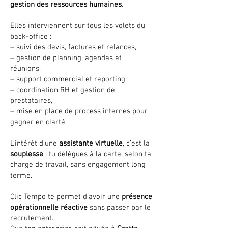
gestion des ressources humaines.
Elles interviennent sur tous les volets du
back-office :
– suivi des devis, factures et relances,
– gestion de planning, agendas et
réunions,
– support commercial et reporting,
– coordination RH et gestion de
prestataires,
– mise en place de process internes pour
gagner en clarté.
L’intérêt d’une
assistante virtuelle
, c’est la
souplesse
: tu délègues à la carte, selon ta
charge de travail, sans engagement long
terme.
Clic Tempo te permet d’avoir une
présence
opérationnelle réactive
sans passer par le
recrutement.