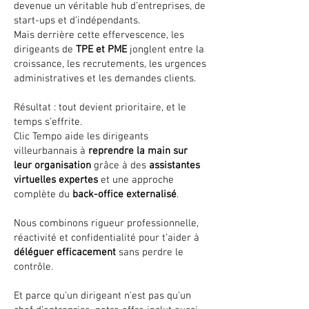
devenue un véritable hub d’entreprises, de
start-ups et d’indépendants.
Mais derrière cette effervescence, les
dirigeants de
TPE et PME
jonglent entre la
croissance, les recrutements, les urgences
administratives et les demandes clients.
Résultat : tout devient prioritaire, et le
temps s’effrite.
Clic Tempo aide les dirigeants
villeurbannais à
reprendre la main sur
leur organisation
grâce à des
assistantes
virtuelles expertes
et une approche
complète du
back-office externalisé
.
Nous combinons rigueur professionnelle,
réactivité et confidentialité pour t’aider à
déléguer efficacement
sans perdre le
contrôle.
Et parce qu’un dirigeant n’est pas qu’un