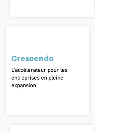
Crescendo
L’accélérateur pour les
entreprises en pleine
expansion