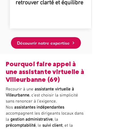
retrouver clarté et équilibre
Découvrir notre expertise
Pourquoi faire appel à
une assistante virtuelle à
Villeurbanne (69)
Recourir à une
assistante virtuelle à
Villeurbanne
, c’est choisir la simplicité
sans renoncer à l’exigence.
Nos
assistantes indépendantes
accompagnent les dirigeants locaux dans
la
gestion administrative
, la
précomptabilité
, le
suivi client
, et la