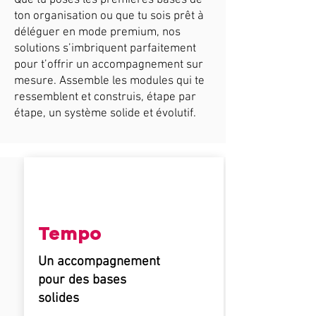
Que tu poses les premières bases de
ton organisation ou que tu sois prêt à
déléguer en mode premium, nos
solutions s’imbriquent parfaitement
pour t’offrir un accompagnement sur
mesure. Assemble les modules qui te
ressemblent et construis, étape par
étape, un système solide et évolutif.
Tempo
Un accompagnement
pour des bases
solides