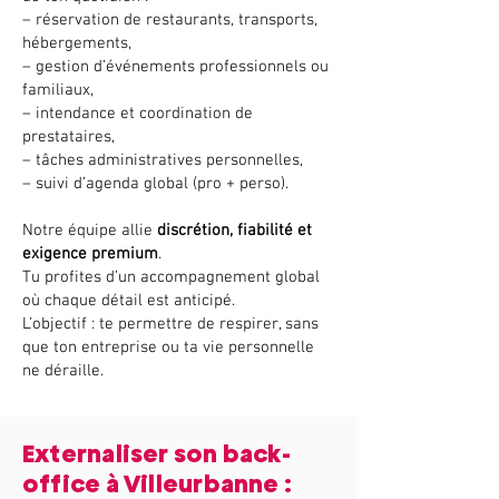
– réservation de restaurants, transports,
hébergements,
– gestion d’événements professionnels ou
familiaux,
– intendance et coordination de
prestataires,
– tâches administratives personnelles,
– suivi d’agenda global (pro + perso).
Notre équipe allie
discrétion, fiabilité et
exigence premium
.
Tu profites d’un accompagnement global
où chaque détail est anticipé.
L’objectif : te permettre de respirer, sans
que ton entreprise ou ta vie personnelle
ne déraille.
Externaliser son back-
office à Villeurbanne :