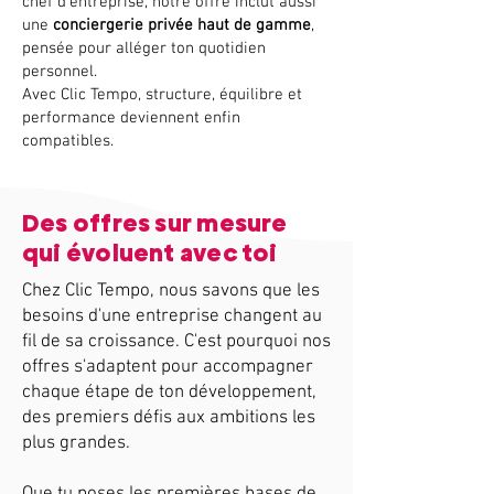
chef d’entreprise, notre offre inclut aussi
une
conciergerie privée haut de gamme
,
pensée pour alléger ton quotidien
personnel.
Avec Clic Tempo, structure, équilibre et
performance deviennent enfin
compatibles.
Des offres sur mesure
qui évoluent avec toi
Chez Clic Tempo, nous savons que les
besoins d'une entreprise changent au
fil de sa croissance. C'est pourquoi nos
offres s'adaptent pour accompagner
chaque étape de ton développement,
des premiers défis aux ambitions les
plus grandes.