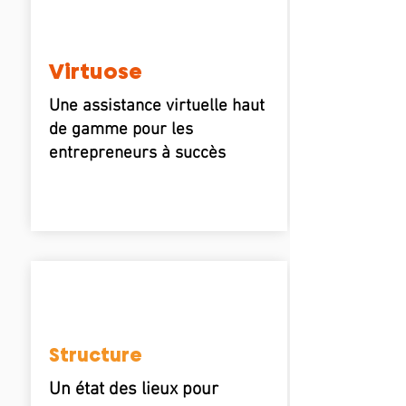
Virtuose
Une assistance virtuelle haut
de gamme pour les
entrepreneurs à succès
Structure
Un état des lieux pour