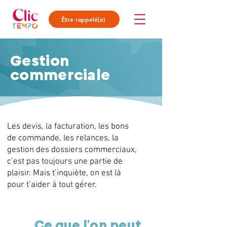
Être rappelé(e)
Gestion
commerciale
Les devis, la facturation, les bons
de commande, les relances, la
gestion des dossiers commerciaux,
c’est pas toujours une partie de
plaisir. Mais t’inquiète, on est là
pour t’aider à tout gérer.
Ce que l'on peut