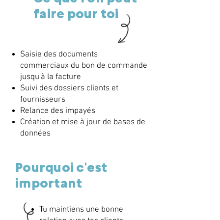
faire pour toi
Saisie des documents
commerciaux du bon de commande
jusqu'à la facture
Suivi des dossiers clients et
fournisseurs
Relance des impayés
Création et mise à jour de bases de
données
Pourquoi c'est
important
Tu maintiens une bonne