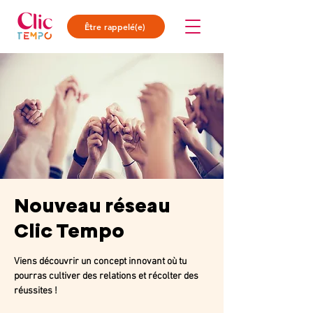
Être rappelé(e)
Nouveau réseau
Clic Tempo
Viens découvrir un concept innovant où tu
pourras cultiver des relations et récolter des
réussites !