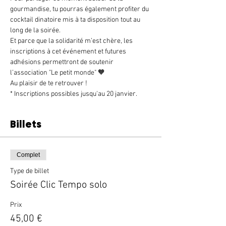
gourmandise, tu pourras également profiter du 
cocktail dinatoire mis à ta disposition tout au 
long de la soirée.
Et parce que la solidarité m’est chère, les 
inscriptions à cet événement et futures 
adhésions permettront de soutenir 
l’association "Le petit monde" 🧡
Au plaisir de te retrouver !
* Inscriptions possibles jusqu'au 20 janvier.
Billets
Complet
Type de billet
Soirée Clic Tempo solo
Prix
45,00 €