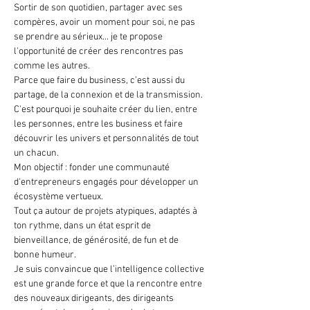
Sortir de son quotidien, partager avec ses 
compères, avoir un moment pour soi, ne pas 
se prendre au sérieux... je te propose 
l'opportunité de créer des rencontres pas 
comme les autres.
Parce que faire du business, c’est aussi du 
partage, de la connexion et de la transmission. 
C'est pourquoi je souhaite créer du lien, entre 
les personnes, entre les business et faire 
découvrir les univers et personnalités de tout 
un chacun. 
Mon objectif : fonder une communauté 
d'entrepreneurs engagés pour développer un 
écosystème vertueux.
Tout ça autour de projets atypiques, adaptés à 
ton rythme, dans un état esprit de 
bienveillance, de générosité, de fun et de 
bonne humeur.
Je suis convaincue que l’intelligence collective 
est une grande force et que la rencontre entre 
des nouveaux dirigeants, des dirigeants 