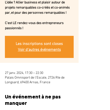
L'idée ? Allier business et plaisir autour de
projets remarquables co-créés et co-animés
par, et pour des personnes remarquables !
C'est LE rendez-vous des entrepreneurs
passionnés !
Les inscriptions sont closes
Voir d'autres événements
27 janv. 2024, 17:30 – 22:30
Palais Omnisport de l'Escale, 2726 Rte de
Longsard, 69400 Arnas, France
Un événement à ne pas
manquer