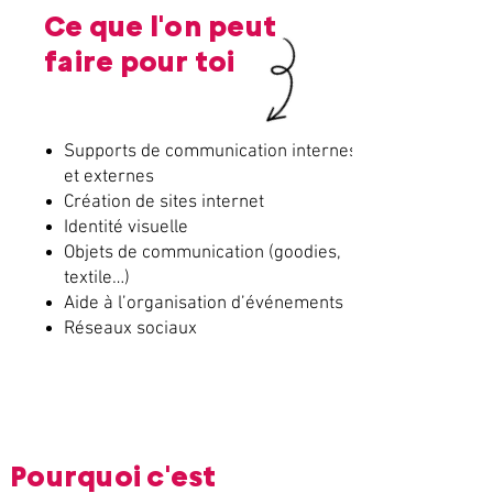
Ce que l'on peut
faire pour toi
Supports de communication internes
et externes
Création de sites internet
Identité visuelle
Objets de communication (goodies,
textile…)
Aide à l’organisation d’événements
Réseaux sociaux
Pourquoi c'est