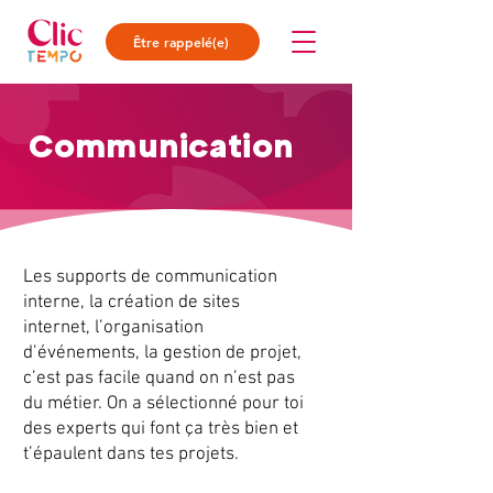
Être rappelé(e)
Communication
Les supports de communication
interne, la création de sites
internet, l’organisation
d’événements, la gestion de projet,
c’est pas facile quand on n’est pas
du métier. On a sélectionné pour toi
des experts qui font ça très bien et
t’épaulent dans tes projets.